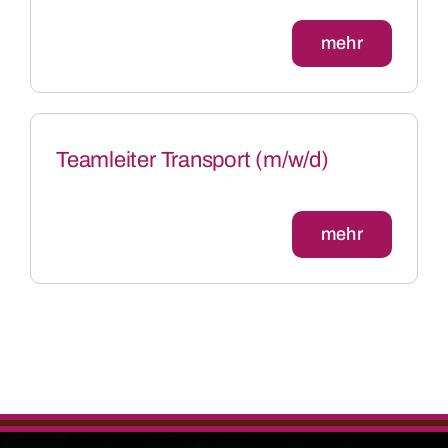
mehr
Teamleiter Transport (m/w/d)
mehr