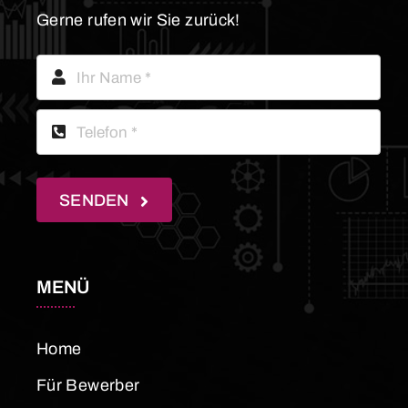
Gerne rufen wir Sie zurück!
SENDEN
MENÜ
Home
Für Bewerber