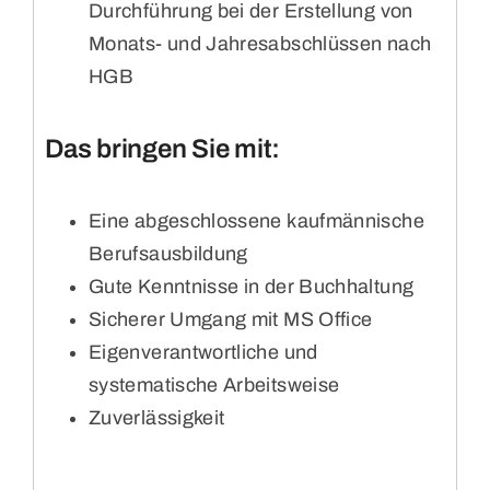
Durchführung bei der Erstellung von
Monats- und Jahresabschlüssen nach
HGB
Das bringen Sie mit:
Eine abgeschlossene kaufmännische
Berufsausbildung
Gute Kenntnisse in der Buchhaltung
Sicherer Umgang mit MS Office
Eigenverantwortliche und
systematische Arbeitsweise
Zuverlässigkeit