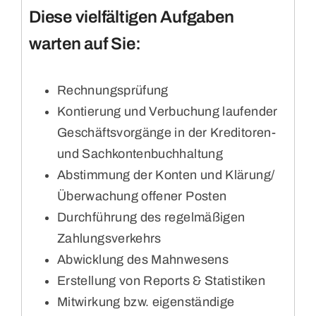
Diese vielfältigen Aufgaben
warten auf Sie:
Rechnungsprüfung
Kontierung und Verbuchung laufender
Geschäftsvorgänge in der Kreditoren-
und Sachkontenbuchhaltung
Abstimmung der Konten und Klärung/
Überwachung offener Posten
Durchführung des regelmäßigen
Zahlungsverkehrs
Abwicklung des Mahnwesens
Erstellung von Reports & Statistiken
Mitwirkung bzw. eigenständige