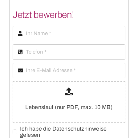
Jetzt bewerben!
Lebenslauf (nur PDF, max. 10 MB)
Ich habe die Datenschutzhinweise
gelesen