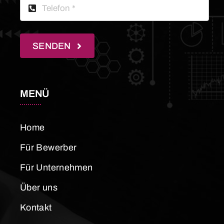
SENDEN
MENÜ
Home
Für Bewerber
Für Unternehmen
Über uns
Kontakt