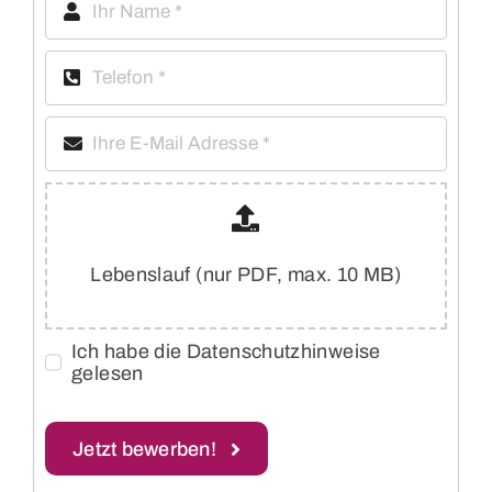
Lebenslauf (nur PDF, max. 10 MB)
Ich habe die Datenschutzhinweise
gelesen
Jetzt bewerben!