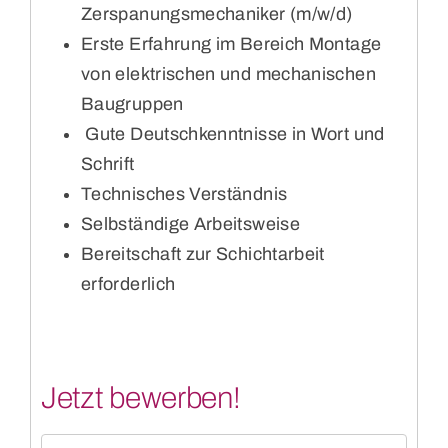
Zerspanungsmechaniker (m/w/d)
Erste Erfahrung im Bereich Montage
von elektrischen und mechanischen
Baugruppen
Gute Deutschkenntnisse in Wort und
Schrift
Technisches Verständnis
Selbständige Arbeitsweise
Bereitschaft zur Schichtarbeit
erforderlich
Jetzt bewerben!