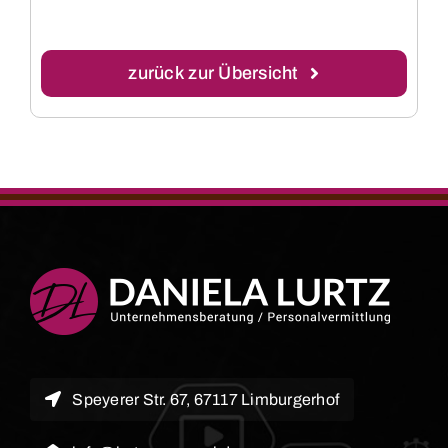
zurück zur Übersicht
Speyerer Str. 67, 67117 Limburgerhof