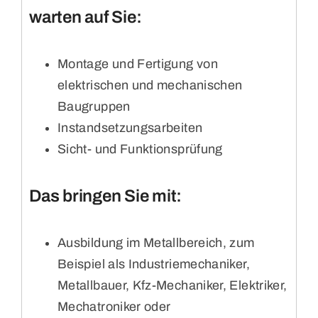
warten auf Sie:
Montage und Fertigung von
elektrischen und mechanischen
Baugruppen
Instandsetzungsarbeiten
Sicht- und Funktionsprüfung
Das bringen Sie mit:
Ausbildung im Metallbereich, zum
Beispiel als Industriemechaniker,
Metallbauer, Kfz-Mechaniker, Elektriker,
Mechatroniker oder