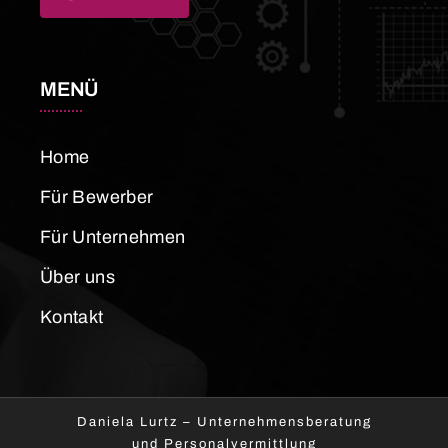
MENÜ
Home
Für Bewerber
Für Unternehmen
Über uns
Kontakt
Daniela Lurtz – Unternehmensberatung
und Personalvermittlung